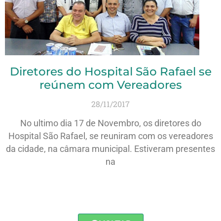
Diretores do Hospital São Rafael se
reúnem com Vereadores
28/11/2017
No ultimo dia 17 de Novembro, os diretores do
Hospital São Rafael, se reuniram com os vereadores
da cidade, na câmara municipal. Estiveram presentes
na