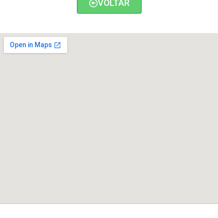
VOLTAR